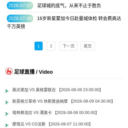
2026-07-07
足球城的底气，从来不止于胜负
2026-07-06
16岁新星蒙加今日赴曼城体检 转会费高达
千万英镑
1
2
下一页
尾页
足球直播 / Video
奥达里加 VS 奥格雷联合 【2026-08-09 23:00:00】
新英格兰革命 VS 休斯敦迪纳摩 【2026-08-09 04:30:00】
塔林弗洛拉 VS 潭美卡 【2026-08-08 00:00:00】
摩塔瓜 VS CD法斯 【2026-08-07 11:00:00】